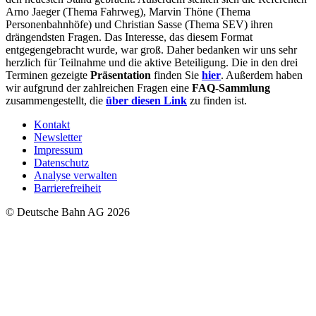
Arno Jaeger (Thema Fahrweg), Marvin Thöne (Thema
Personenbahnhöfe) und Christian Sasse (Thema SEV) ihren
drängendsten Fragen. Das Interesse, das diesem Format
entgegengebracht wurde, war groß. Daher bedanken wir uns sehr
herzlich für Teilnahme und die aktive Beteiligung. Die in den drei
Terminen gezeigte
Präsentation
finden Sie
hier
. Außerdem haben
wir aufgrund der zahlreichen Fragen eine
FAQ-Sammlung
zusammengestellt, die
über diesen Link
zu finden ist.
Kontakt
Newsletter
Impressum
Datenschutz
Analyse verwalten
Barrierefreiheit
© Deutsche Bahn AG 2026