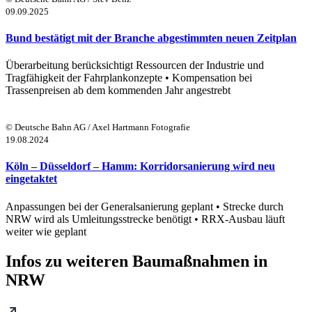
09.09.2025
Bund bestätigt mit der Branche abgestimmten neuen Zeitplan
Überarbeitung berücksichtigt Ressourcen der Industrie und
Tragfähigkeit der Fahrplankonzepte • Kompensation bei
Trassenpreisen ab dem kommenden Jahr angestrebt
© Deutsche Bahn AG / Axel Hartmann Fotografie
19.08.2024
Köln – Düsseldorf – Hamm: Korridorsanierung wird neu
eingetaktet
Anpassungen bei der Generalsanierung geplant • Strecke durch
NRW wird als Umleitungsstrecke benötigt • RRX-Ausbau läuft
weiter wie geplant
Infos zu weiteren Baumaßnahmen in
NRW