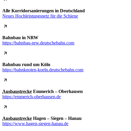
Alle Korridorsanierungen in Deutschland
Neues Hochleistungsnetz für die Schiene
Bahnbau in NRW
https://bahnbau-nrw.deutschebahn.com
Bahnbau rund um Köln
https://bahnknoten-koeln.deutschebahn.com
Ausbaustrecke
Emmerich – Oberhausen
https://emmerich-oberhausen.de
Ausbaustrecke
Hagen – Siegen – Hanau
https://www.hagen-siegen-hanau.de