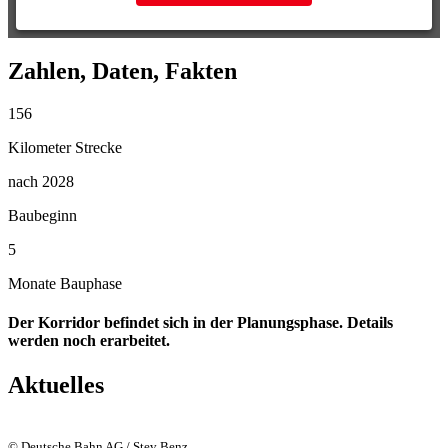
Zahlen, Daten, Fakten
156
Kilometer Strecke
nach 2028
Baubeginn
5
Monate Bauphase
Der Korridor befindet sich in der Planungsphase. Details
werden noch erarbeitet.
Aktuelles
© Deutsche Bahn AG / Stev Benz