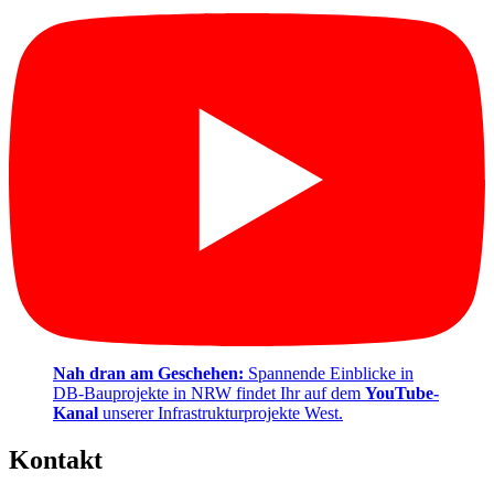
Nah dran am Geschehen:
Spannende Einblicke in
DB-Bauprojekte in NRW findet Ihr auf dem
YouTube-
Kanal
unserer Infrastrukturprojekte West.
Kontakt