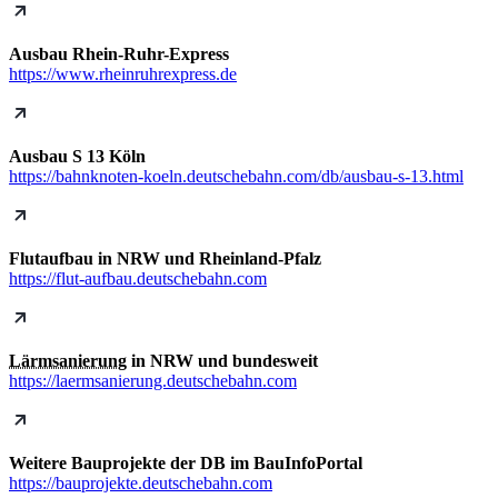
Ausbau Rhein-Ruhr-Express
https://www.rheinruhrexpress.de
Ausbau S 13 Köln
https://bahnknoten-koeln.deutschebahn.com/db/ausbau-s-13.html
Flutaufbau in NRW und Rheinland-Pfalz
https://flut-aufbau.deutschebahn.com
Lärmsanierung
in NRW und bundesweit
https://laermsanierung.deutschebahn.com
Weitere Bauprojekte der DB im BauInfoPortal
https://bauprojekte.deutschebahn.com