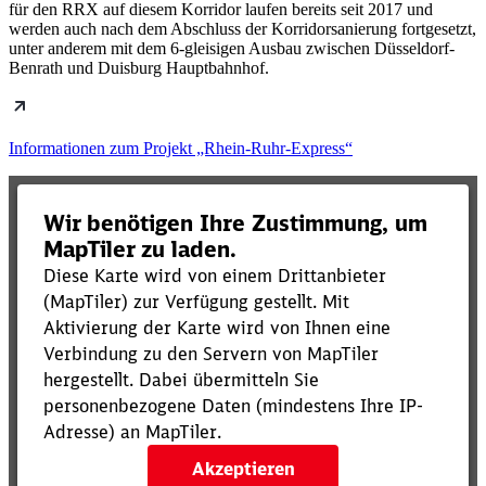
für den RRX auf diesem Korridor laufen bereits seit 2017 und
werden auch nach dem Abschluss der Korridorsanierung fortgesetzt,
unter anderem mit dem 6-gleisigen Ausbau zwischen Düsseldorf-
Benrath und Duisburg Hauptbahnhof.
Informationen zum Projekt „Rhein-Ruhr-Express“