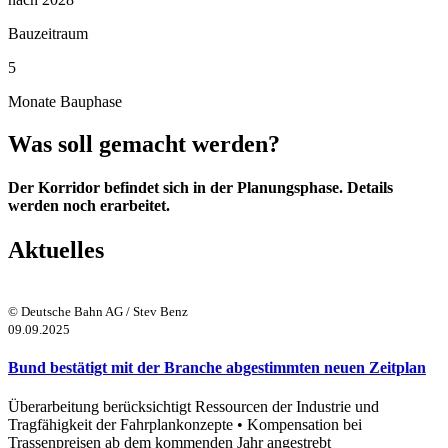
Bauzeitraum
5
Monate Bauphase
Was soll gemacht werden?
Der Korridor befindet sich in der Planungsphase. Details
werden noch erarbeitet.
Aktuelles
© Deutsche Bahn AG / Stev Benz
09.09.2025
Bund bestätigt mit der Branche abgestimmten neuen Zeitplan
Überarbeitung berücksichtigt Ressourcen der Industrie und
Tragfähigkeit der Fahrplankonzepte • Kompensation bei
Trassenpreisen ab dem kommenden Jahr angestrebt