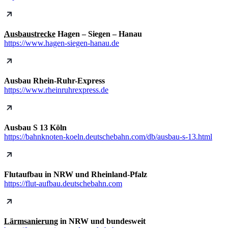
Ausbaustrecke
Hagen – Siegen – Hanau
https://www.hagen-siegen-hanau.de
Ausbau Rhein-Ruhr-Express
https://www.rheinruhrexpress.de
Ausbau S 13 Köln
https://bahnknoten-koeln.deutschebahn.com/db/ausbau-s-13.html
Flutaufbau in NRW und Rheinland-Pfalz
https://flut-aufbau.deutschebahn.com
Lärmsanierung
in NRW und bundesweit