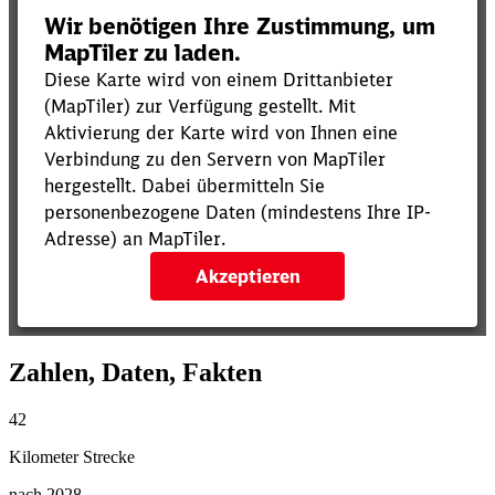
Zahlen, Daten, Fakten
42
Kilometer Strecke
nach 2028