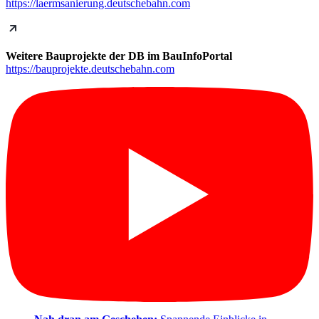
https://laermsanierung.deutschebahn.com
Weitere Bauprojekte der DB im BauInfoPortal
https://bauprojekte.deutschebahn.com