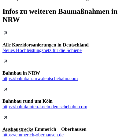
Infos zu weiteren Baumaßnahmen in
NRW
Alle Korridorsanierungen in Deutschland
Neues Hochleistungsnetz für die Schiene
Bahnbau in NRW
https://bahnbau-nrw.deutschebahn.com
Bahnbau rund um Köln
https://bahnknoten-koeln.deutschebahn.com
Ausbaustrecke
Emmerich – Oberhausen
https://emmerich-oberhausen.de